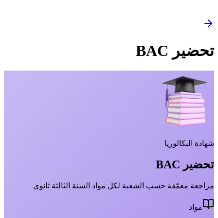
تحضير BAC
شهادة البكالوريا
تحضير BAC
مراجعة معمّقة حسب الشعبة لكل مواد السنة الثالثة ثانوي
مواد