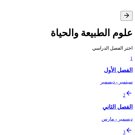
علوم الطبيعة والحياة
اختر الفصل الدراسي
1
الفصل الأول
سبتمبر - ديسمبر
2
الفصل الثاني
ديسمبر - مارس
3