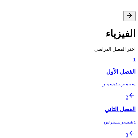
الفيزياء
اختر الفصل الدراسي
1
الفصل الأول
سبتمبر - ديسمبر
2
الفصل الثاني
ديسمبر - مارس
3