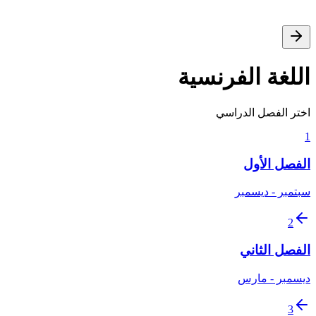
اللغة الفرنسية
اختر الفصل الدراسي
1
الفصل الأول
سبتمبر - ديسمبر
2
الفصل الثاني
ديسمبر - مارس
3