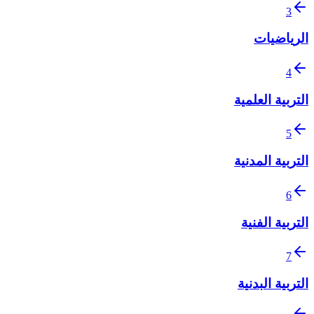
3
الرياضيات
4
التربية العلمية
5
التربية المدنية
6
التربية الفنية
7
التربية البدنية