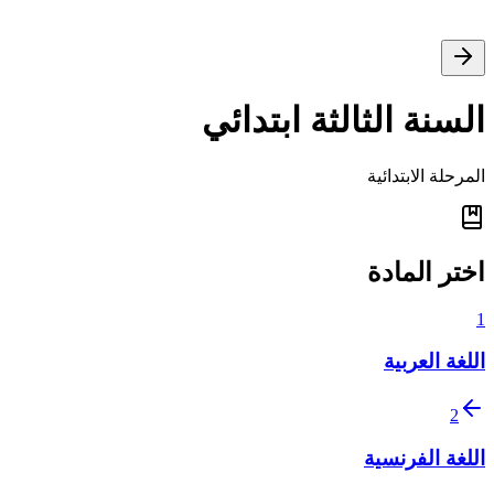
السنة الثالثة ابتدائي
المرحلة الابتدائية
اختر المادة
1
اللغة العربية
2
اللغة الفرنسية