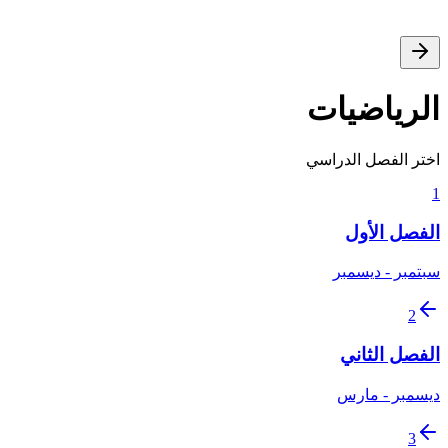
الرياضيات
اختر الفصل الدراسي
1
الفصل الأول
سبتمبر - ديسمبر
2
الفصل الثاني
ديسمبر - مارس
3