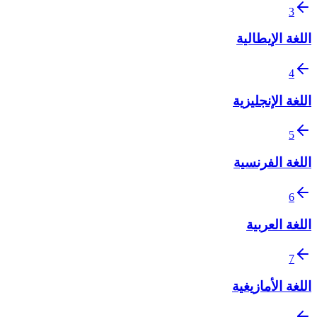
3
اللغة الإيطالية
4
اللغة الإنجليزية
5
اللغة الفرنسية
6
اللغة العربية
7
اللغة الأمازيغية