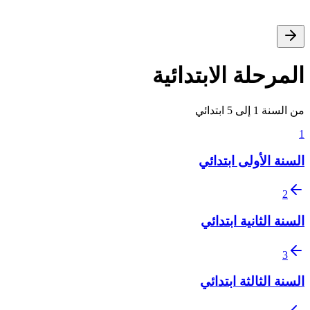
المرحلة الابتدائية
من السنة 1 إلى 5 ابتدائي
1
السنة الأولى ابتدائي
2
السنة الثانية ابتدائي
3
السنة الثالثة ابتدائي