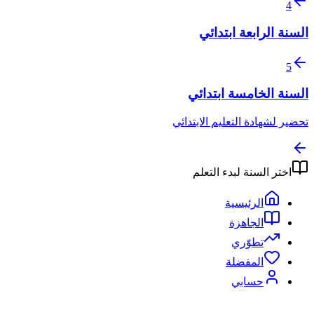
4
السنة الرابعة ابتدائي
5
السنة الخامسة ابتدائي
تحضير لشهادة التعليم الابتدائي
اختر السنة لبدء التعلم
الرئيسية
الجاهزة
تطوّري
المفضلة
حسابي